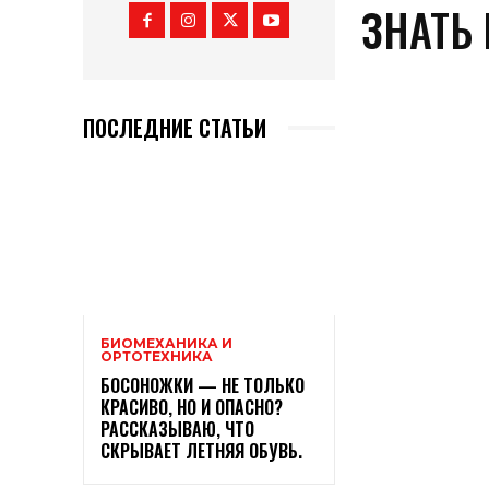
ЗНАТЬ
ПОСЛЕДНИЕ СТАТЬИ
БИОМЕХАНИКА И
ОРТОТЕХНИКА
БОСОНОЖКИ — НЕ ТОЛЬКО
КРАСИВО, НО И ОПАСНО?
РАССКАЗЫВАЮ, ЧТО
СКРЫВАЕТ ЛЕТНЯЯ ОБУВЬ.