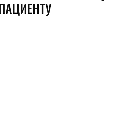
 ПАЦИЕНТУ