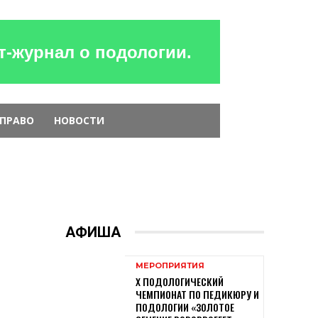
-журнал о подологии.
 ПРАВО
НОВОСТИ
АФИША
МЕРОПРИЯТИЯ
X ПОДОЛОГИЧЕСКИЙ
ЧЕМПИОНАТ ПО ПЕДИКЮРУ И
ПОДОЛОГИИ «ЗОЛОТОЕ