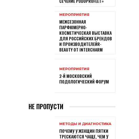
СЕЧЕНИЕ PODOPROFEET»
МЕРОПРИЯТИЯ
МЕЖСЕЗОННАЯ
ПАРФЮМЕРНО-
КОСМЕТИЧЕСКАЯ ВЫСТАВКА
ДЛЯ РОССИЙСКИХ БРЕНДОВ
И ПРОИЗВОДИТЕЛЕЙR-
BEAUTY ОТ INTERCHARM
МЕРОПРИЯТИЯ
2-Й МОСКОВСКИЙ
ПОДОЛОГИЧЕСКИЙ ФОРУМ
НЕ ПРОПУСТИ
МЕТОДЫ И ДИАГНОСТИКА
ПОЧЕМУ У ЖЕНЩИН ПЯТКИ
ТРЕСКАЮТСЯ ЧАЩЕ, ЧЕМ У