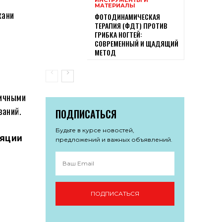
МАТЕРИАЛЫ
кани
ФОТОДИНАМИЧЕСКАЯ
ТЕРАПИЯ (ФДТ) ПРОТИВ
ГРИБКА НОГТЕЙ:
СОВРЕМЕННЫЙ И ЩАДЯЩИЙ
МЕТОД
личными
ваний.
ПОДПИСАТЬСЯ
Будьте в курсе новостей,
ляции
предложений и важных объявлений.
ПОДПИСАТЬСЯ