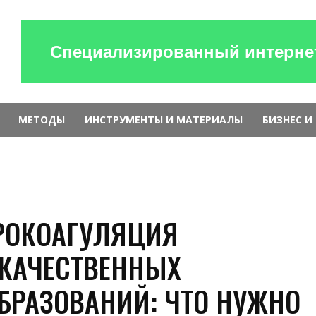
Специализированный интернет
МЕТОДЫ
ИНСТРУМЕНТЫ И МАТЕРИАЛЫ
БИЗНЕС И
РОКОАГУЛЯЦИЯ
КАЧЕСТВЕННЫХ
БРАЗОВАНИЙ: ЧТО НУЖНО