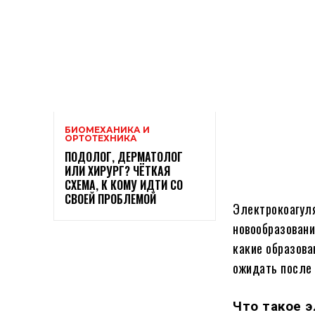
БИОМЕХАНИКА И
ОРТОТЕХНИКА
ПОДОЛОГ, ДЕРМАТОЛОГ
ИЛИ ХИРУРГ? ЧЁТКАЯ
СХЕМА, К КОМУ ИДТИ СО
СВОЕЙ ПРОБЛЕМОЙ
Электрокоагул
новообразовани
какие образова
ожидать после 
Что такое 