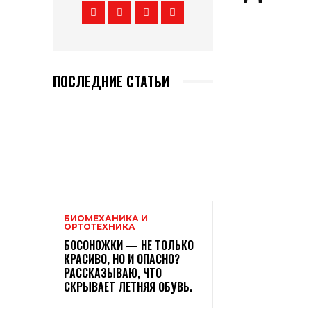
ПОСЛЕДНИЕ СТАТЬИ
БИОМЕХАНИКА И
ОРТОТЕХНИКА
БОСОНОЖКИ — НЕ ТОЛЬКО
КРАСИВО, НО И ОПАСНО?
РАССКАЗЫВАЮ, ЧТО
СКРЫВАЕТ ЛЕТНЯЯ ОБУВЬ.