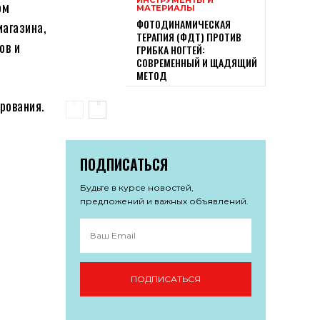
ом
МАТЕРИАЛЫ
ФОТОДИНАМИЧЕСКАЯ
магазина,
ТЕРАПИЯ (ФДТ) ПРОТИВ
ов и
ГРИБКА НОГТЕЙ:
СОВРЕМЕННЫЙ И ЩАДЯЩИЙ
МЕТОД
рования.
ПОДПИСАТЬСЯ
Будьте в курсе новостей,
предложений и важных объявлений.
ПОДПИСАТЬСЯ