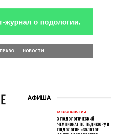
-журнал о подологии.
 ПРАВО
НОВОСТИ
Е
АФИША
МЕРОПРИЯТИЯ
X ПОДОЛОГИЧЕСКИЙ
ЧЕМПИОНАТ ПО ПЕДИКЮРУ И
ПОДОЛОГИИ «ЗОЛОТОЕ