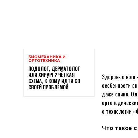
БИОМЕХАНИКА И
ОРТОТЕХНИКА
ПОДОЛОГ, ДЕРМАТОЛОГ
ИЛИ ХИРУРГ? ЧЁТКАЯ
Здоровые ноги 
СХЕМА, К КОМУ ИДТИ СО
особенности ан
СВОЕЙ ПРОБЛЕМОЙ
даже спине. О
ортопедические
о технологии «
Что такое 