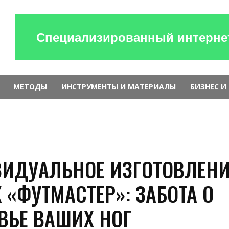
Специализированный интернет
МЕТОДЫ
ИНСТРУМЕНТЫ И МАТЕРИАЛЫ
БИЗНЕС И
ИДУАЛЬНОЕ ИЗГОТОВЛЕНИ
 «ФУТМАСТЕР»: ЗАБОТА О
ВЬЕ ВАШИХ НОГ