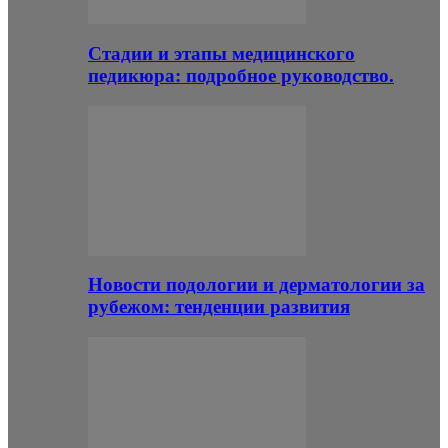
Стадии и этапы медицинского
педикюра: подробное руководство.
Новости подологии и дерматологии за
рубежом: тенденции развития