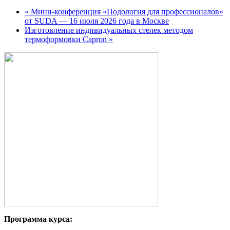
«
Мини-конференция «Подология для профессионалов»
от SUDA — 16 июля 2026 года в Москве
Изготовление индивидуальных стелек методом
термоформовки Capron
»
Программа курса: