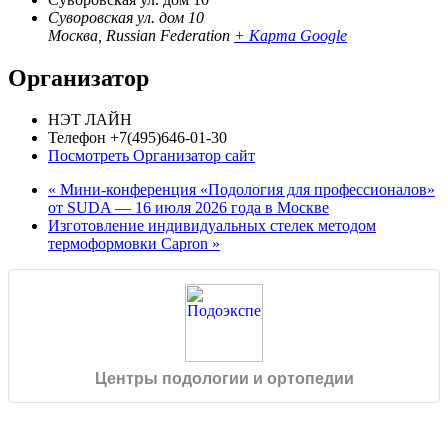
Суворовская ул. дом 10
Москва
,
Russian Federation
+ Карта Google
Организатор
НЭТ ЛАЙН
Телефон
+7(495)646-01-30
Посмотреть Организатор сайт
«
Мини-конференция «Подология для профессионалов»
от SUDA — 16 июля 2026 года в Москве
Изготовление индивидуальных стелек методом
термоформовки Capron
»
Центры подологии и ортопедии