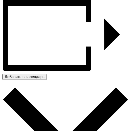
Добавить в календарь