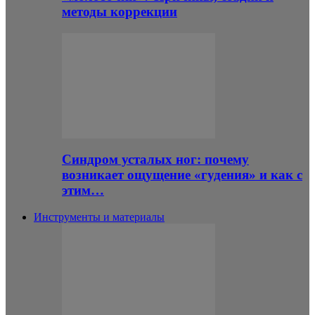
методы коррекции
Синдром усталых ног: почему
возникает ощущение «гудения» и как с
этим…
Инструменты и материалы