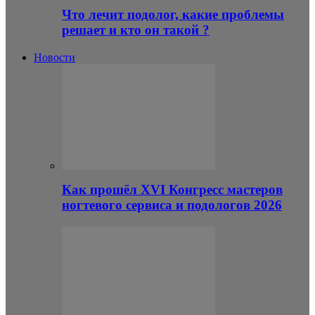
Что лечит подолог, какие проблемы
решает и кто он такой ?
Новости
Как прошёл XVI Конгресс мастеров
ногтевого сервиса и подологов 2026