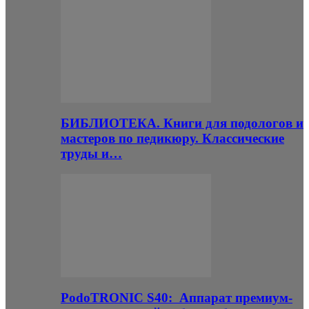
БИБЛИОТЕКА. Книги для подологов и
мастеров по педикюру. Классические
труды и…
PodoTRONIC S40: Аппарат премиум-