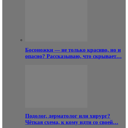
Босоножки — не только красиво, но и
опасно? Рассказываю, что скрывает…
Подолог, дерматолог или хирург?
Чёткая схема, к кому идти со своей…