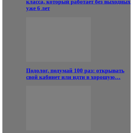
класса, который работает без выходных
уже 6 лет
Подолог, подумай 100 раз: открывать
свой кабинет или идти в хорошую…