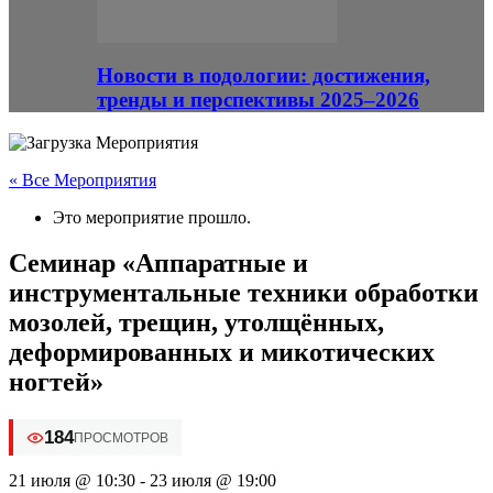
Новости в подологии: достижения,
тренды и перспективы 2025–2026
« Все Мероприятия
Это мероприятие прошло.
Семинар «Аппаратные и
инструментальные техники обработки
мозолей, трещин, утолщённых,
деформированных и микотических
ногтей»
184
ПРОСМОТРОВ
21 июля @ 10:30
-
23 июля @ 19:00