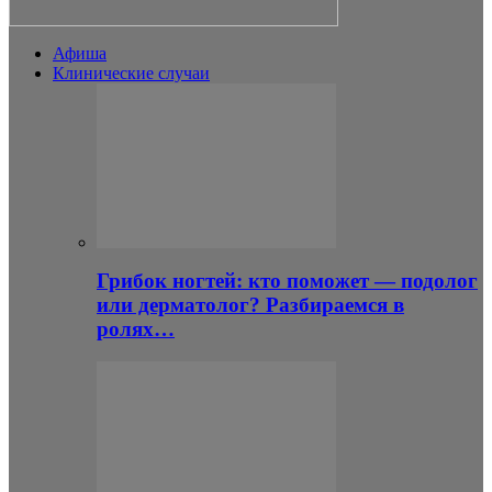
Афиша
Клинические случаи
Грибок ногтей: кто поможет — подолог
или дерматолог? Разбираемся в
ролях…