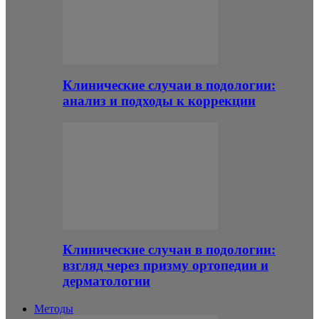
Клинические случаи в подологии:
анализ и подходы к коррекции
Клинические случаи в подологии:
взгляд через призму ортопедии и
дерматологии
Методы