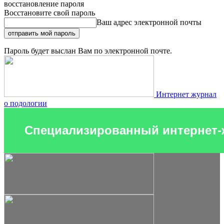
восстановление пароля
Восстановите свой пароль
Ваш адрес электронной почты
Пароль будет выслан Вам по электронной почте.
Интернет журнал
о подологии
Специализированный интернет-ж