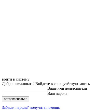
войти в систему
Добро пожаловать! Войдите в свою учётную запись
Ваше имя пользователя
Ваш пароль
Забыли пароль? получить помощь