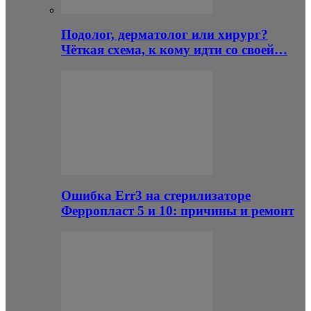
Подолог, дерматолог или хирург?
Чёткая схема, к кому идти со своей…
Ошибка Err3 на стерилизаторе
Ферропласт 5 и 10: причины и ремонт